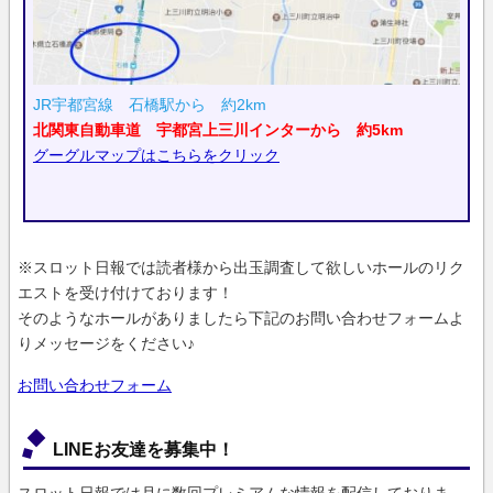
JR宇都宮線 石橋駅から 約2km
北関東自動車道 宇都宮上三川インターから 約5km
グーグルマップはこちらをクリック
※スロット日報では読者様から出玉調査して欲しいホールのリク
エストを受け付けております！
そのようなホールがありましたら下記のお問い合わせフォームよ
りメッセージをください♪
お問い合わせフォーム
LINEお友達を募集中！