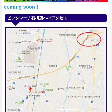
coming soon！
ビックマーチ石橋店へのアクセス