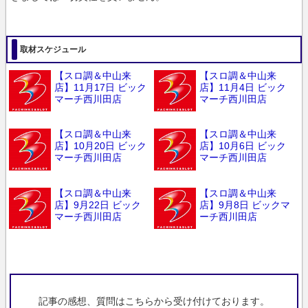
取材スケジュール
【スロ調＆中山来
【スロ調＆中山来
店】11月17日 ビック
店】11月4日 ビック
マーチ西川田店
マーチ西川田店
【スロ調＆中山来
【スロ調＆中山来
店】10月20日 ビック
店】10月6日 ビック
マーチ西川田店
マーチ西川田店
【スロ調＆中山来
【スロ調＆中山来
店】9月22日 ビック
店】9月8日 ビックマ
マーチ西川田店
ーチ西川田店
記事の感想、質問はこちらから受け付けております。