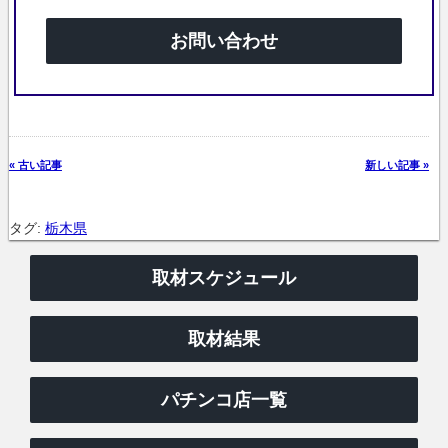
お問い合わせ
« 古い記事
新しい記事 »
タグ:
栃木県
取材スケジュール
取材結果
パチンコ店一覧