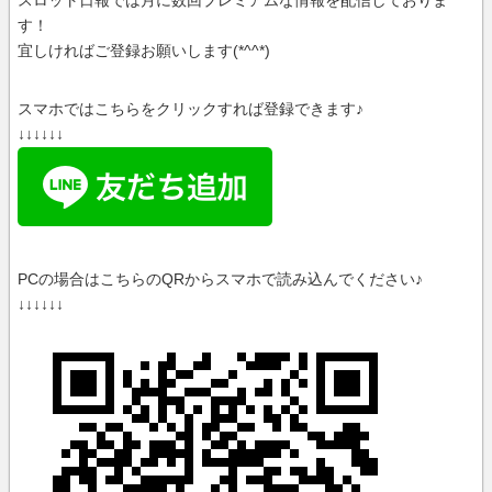
スロット日報では月に数回プレミアムな情報を配信しておりま
す！
宜しければご登録お願いします(*^^*)
スマホではこちらをクリックすれば登録できます♪
↓↓↓↓↓↓
PCの場合はこちらのQRからスマホで読み込んでください♪
↓↓↓↓↓↓