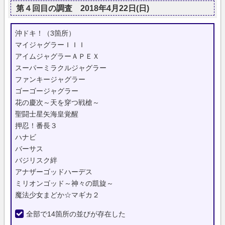
第４回目の調査 2018年4月22日(日)
沖ドキ！（3箇所）
マイジャグラーＩＩＩ
アイムジャグラーＡＰＥＸ
スーパーミラクルジャグラー
ファンキージャグラー
ゴーゴージャグラー
花の慶次～天を穿つ戦槍～
聖闘士星矢海皇覚醒
押忍！番長３
ハナビ
バーサス
バジリスク絆
アナザーゴッドハーデス
ミリオンゴッド～神々の凱旋～
魔法少女まどか☆マギカ２
全部で14箇所の並びが存在した