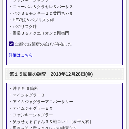
・ファンキージャグラー
・ニューパル＆クラセレ＆バーサス
・バジ３＆モンキー２＆黄門ちゃま
・HEY!鏡＆バジリスク絆
・バジリスク絆
・番長３＆アクエリオン＆剛衛門
全部で12箇所の並びが存在した
詳細はこちら
第１５回目の調査 2018年12月28日(金)
・沖ドキ ６箇所
・マイジャグラー３
・アイムジャグラーアニバーサリー
・アイムジャグラーＥＸ
・ファンキージャグラー
・笑ゥせぇるすまん３＆戦コレ！［泰平女君］
・忍魂～暁ノ章～＆クレアの秘宝伝３