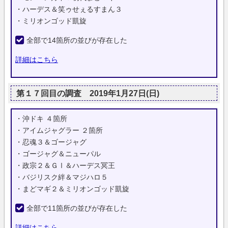
・ハーデス＆笑ゥせぇるすまん３
・ミリオンゴッド凱旋
全部で14箇所の並びが存在した
詳細はこちら
第１７回目の調査 2019年1月27日(日)
・沖ドキ ４箇所
・アイムジャグラー ２箇所
・忍魂３＆ゴージャグ
・ゴージャグ＆ニューパル
・政宗２＆ＧⅠ＆ハーデス冥王
・バジリスク絆＆マジハロ５
・まどマギ２＆ミリオンゴッド凱旋
全部で11箇所の並びが存在した
詳細はこちら