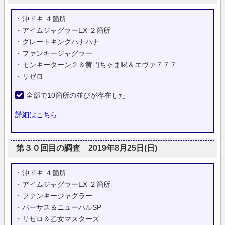
・沖ドキ ４箇所
・アイムジャグラーEX ２箇所
・グレートキングハナハナ
・ファンキージャグラー
・モンキーターン２＆黄門ちゃま喝＆エヴァ７７７
・リゼロ
全部で10箇所の並びが存在した
詳細はこちら
第３０回目の調査 2019年8月25日(日)
・沖ドキ ４箇所
・アイムジャグラーEX ２箇所
・ファンキージャグラー
・バーサス＆ニューパルSP
・リゼロ＆乙女マスターズ