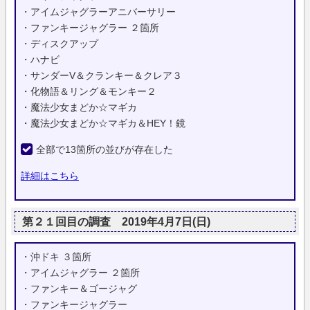
・アイムジャグラーアニバーサリー
・ファンキージャグラー ２箇所
・ディスクアップ
・ハナビ
・サンダーV＆クランキー＆クレア３
・化物語＆リング＆モンキー２
・魔法少女まどか☆マギカ
・魔法少女まどか☆マギカ＆HEY！鏡
全部で13箇所の並びが存在した
詳細はこちら
第２１回目の調査 2019年4月7日(日)
・沖ドキ ３箇所
・アイムジャグラー ２箇所
・ファンキー＆ゴージャグ
・ファンキージャグラー