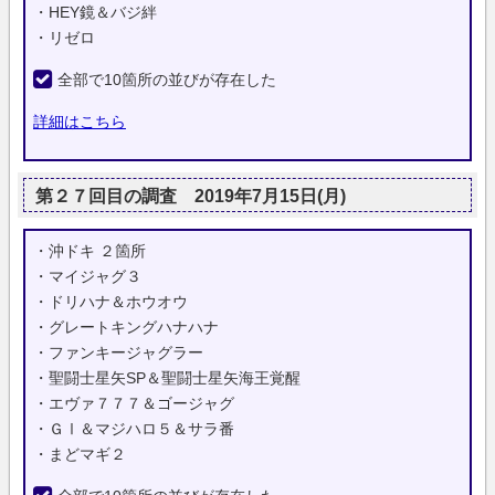
・HEY鏡＆バジ絆
・リゼロ
全部で10箇所の並びが存在した
詳細はこちら
第２７回目の調査 2019年7月15日(月)
・沖ドキ ２箇所
・マイジャグ３
・ドリハナ＆ホウオウ
・グレートキングハナハナ
・ファンキージャグラー
・聖闘士星矢SP＆聖闘士星矢海王覚醒
・エヴァ７７７＆ゴージャグ
・ＧⅠ＆マジハロ５＆サラ番
・まどマギ２