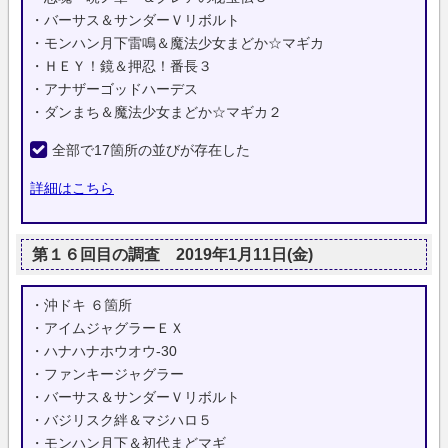
・バーサス＆サンダーＶリボルト
・モンハン月下雷鳴＆魔法少女まどか☆マギカ
・ＨＥＹ！鏡＆押忍！番長３
・アナザーゴッドハーデス
・ダンまち＆魔法少女まどか☆マギカ２
全部で17箇所の並びが存在した
詳細はこちら
第１６回目の調査 2019年1月11日(金)
・沖ドキ ６箇所
・アイムジャグラーＥＸ
・ハナハナホウオウ-30
・ファンキージャグラー
・バーサス＆サンダーＶリボルト
・バジリスク絆＆マジハロ５
・モンハン月下＆初代まどマギ