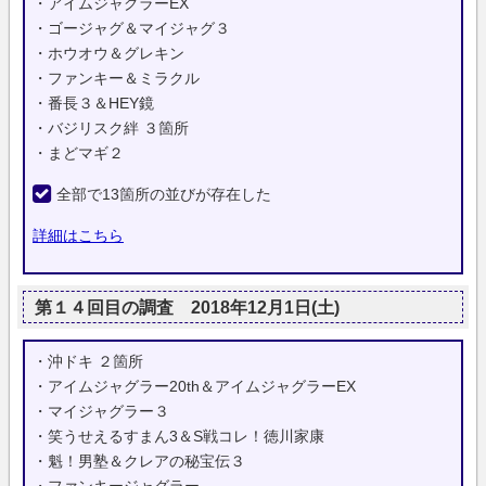
・アイムジャグラーEX
・ゴージャグ＆マイジャグ３
・ホウオウ＆グレキン
・ファンキー＆ミラクル
・番長３＆HEY鏡
・バジリスク絆 ３箇所
・まどマギ２
全部で13箇所の並びが存在した
詳細はこちら
第１４回目の調査 2018年12月1日(土)
・沖ドキ ２箇所
・アイムジャグラー20th＆アイムジャグラーEX
・マイジャグラー３
・笑うせえるすまん3＆S戦コレ！徳川家康
・魁！男塾＆クレアの秘宝伝３