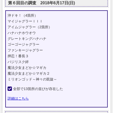
第６回目の調査 2018年6月17日(日)
沖ドキ！（4箇所）
マイジャグラーＩＩＩ
アイムジャグラー（2箇所）
ハナハナホウオウ
グレートキングハナハナ
ゴーゴージャグラー
ファンキージャグラー
押忍！番長３
バジリスク絆
魔法少女まどか☆マギカ
魔法少女まどか☆マギカ２
ミリオンゴッド～神々の凱旋～
全部で13箇所の並びが存在した
詳細はこちら