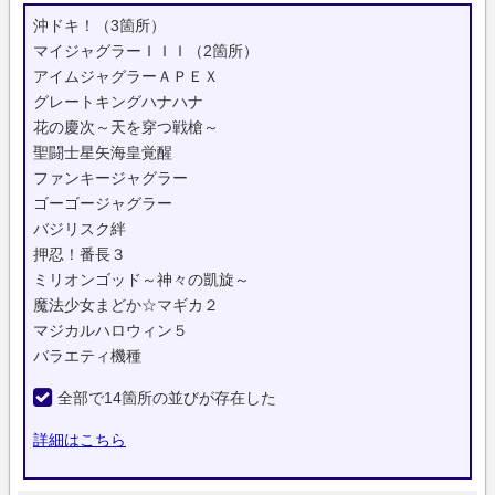
沖ドキ！（3箇所）
マイジャグラーＩＩＩ（2箇所）
アイムジャグラーＡＰＥＸ
グレートキングハナハナ
花の慶次～天を穿つ戦槍～
聖闘士星矢海皇覚醒
ファンキージャグラー
ゴーゴージャグラー
バジリスク絆
押忍！番長３
ミリオンゴッド～神々の凱旋～
魔法少女まどか☆マギカ２
マジカルハロウィン５
バラエティ機種
全部で14箇所の並びが存在した
詳細はこちら