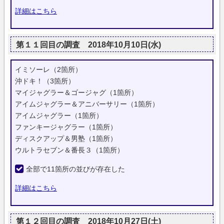
詳細はこちら
第１１回目の調査 2018年10月10日(水)
イミソーレ（2箇所）
沖ドキ！（3箇所）
マイジャグラー＆ゴージャグ（1箇所）
アイムジャグラー＆アニバーサリー（1箇所）
アイムジャグラー（1箇所）
ファンキージャグラー（1箇所）
ディスクアップ＆男塾（1箇所）
ウルトラセブン＆番長３（1箇所）
全部で11箇所の並びが存在した
詳細はこちら
第１２回目の調査 2018年10月27日(土)