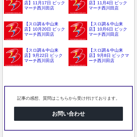
店】11月17日 ビック
店】11月4日 ビック
マーチ西川田店
マーチ西川田店
【スロ調＆中山来
【スロ調＆中山来
店】10月20日 ビック
店】10月6日 ビック
マーチ西川田店
マーチ西川田店
【スロ調＆中山来
【スロ調＆中山来
店】9月22日 ビック
店】9月8日 ビックマ
マーチ西川田店
ーチ西川田店
記事の感想、質問はこちらから受け付けております。
お問い合わせ