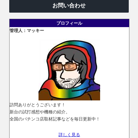
お問い合わせ
プロフィール
管理人：マッキー
訪問ありがとうございます！
新台の試打感想や機種の紹介。
全国のパチンコ店取材記事などを毎日更新中！
詳しく見る