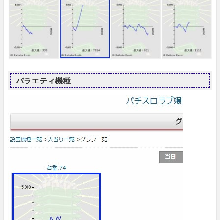
バラエティ機種