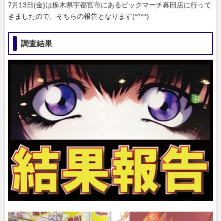
7月13日(金)は栃木県宇都宮市にあるビックマーチ幕田店に行って
きましたので、そちらの報告となります(*^^*)
調査結果