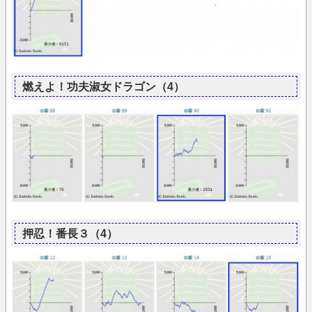
燃えよ！功夫淑女ドラゴン（4）
押忍！番長３（4）