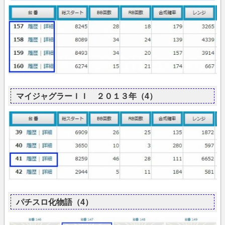
マイジャグラーＩＩ ２０１３年（4）
パチスロ化物語（4）