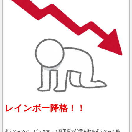
レインボー降格！！
考えてみると、ビックマーチ幕田店の設置台数を考えてみた時