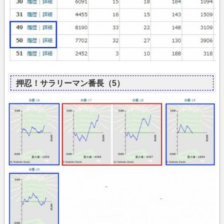
押忍！サラリーマン番長（5）