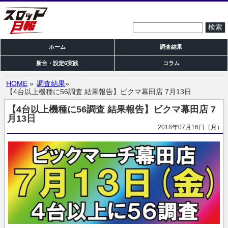
検索:
ホーム
調査結果
新台・設定6実践
コラム
HOME
»
調査結果
»
【4台以上機種に56調査 結果報告】ビクマ幕田店 7月13日
【4台以上機種に56調査 結果報告】ビクマ幕田店 7
月13日
2018年07月16日（月）