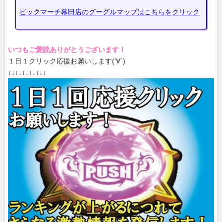
ビックマーチ幕田店のグーグルマップはこちらをクリック
いつもご愛読ありがとうございます！
１日１クリック応援お願いします(‘∀`)
↓↓↓↓↓↓↓↓↓↓↓