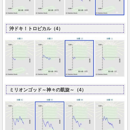
沖ドキ！トロピカル（4）
ミリオンゴッド～神々の凱旋～（4）