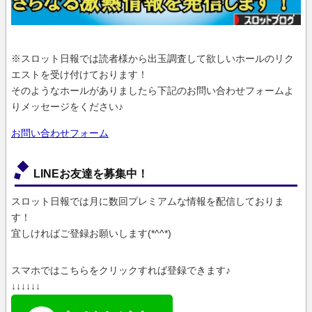
※スロット日報では読者様から出玉調査して欲しいホールのリク
エストを受け付けております！
そのようなホールがありましたら下記のお問い合わせフォームよ
りメッセージをください♪
お問い合わせフォーム
LINEお友達を募集中！
スロット日報では月に数回プレミアムな情報を配信しておりま
す！
宜しければご登録お願いします(*^^*)
スマホではこちらをクリックすれば登録できます♪
↓↓↓↓↓↓