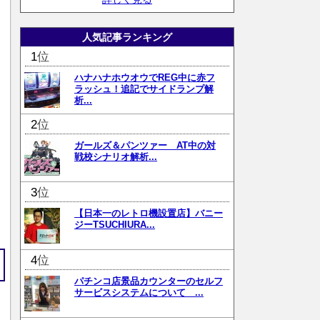
人気記事ランキング
位
ハナハナホウオウでREG中に赤フ
ラッシュ！追記でサイドランプ解
析...
位
ガールズ＆パンツァー AT中の対
戦校シナリオ解析...
位
【日本一のレトロ機設置店】バニー
ジーTSUCHIURA...
位
パチンコ店景品カウンターのセルフ
サービスシステムについて ...