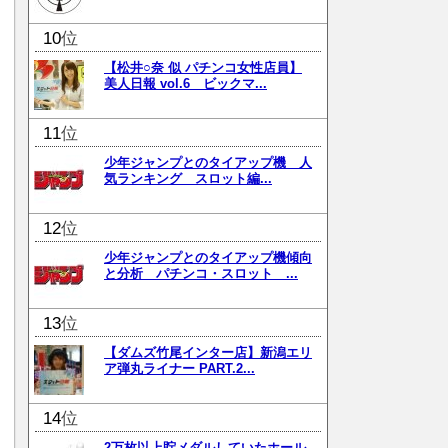
位
【松井○奈 似 パチンコ女性店員】
美人日報 vol.6 ビックマ...
位
少年ジャンプとのタイアップ機 人
気ランキング スロット編...
位
少年ジャンプとのタイアップ機傾向
と分析 パチンコ・スロット ...
位
【ダムズ竹尾インター店】新潟エリ
ア弾丸ライナー PART.2...
位