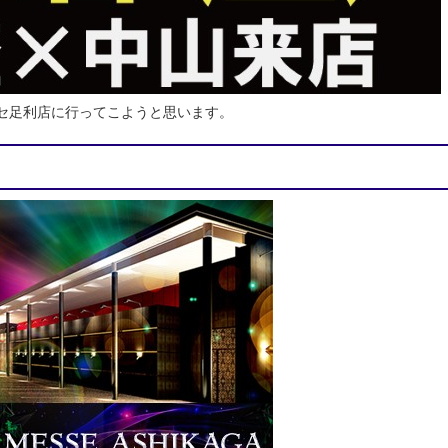
セ足利店に行ってこようと思います。