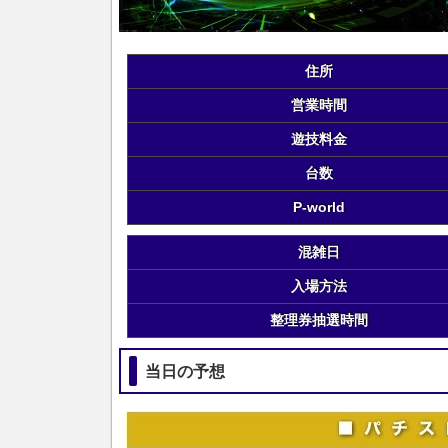
住所
営業時間
遊技料金
台数
P-world
混雑日
入場方法
整理券抽選時間
当日の予想