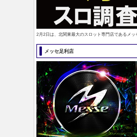
2月2日は、北関東最大のスロット専門店であるメッ
メッセ足利店