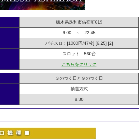
栃木県足利市借宿町619
9:00 ～ 22:45
パチスロ：[1000円/47枚] [6.25] [2]
スロット 560台
こちらをクリック
３のつく日と９のつく日
抽選方式
8:30