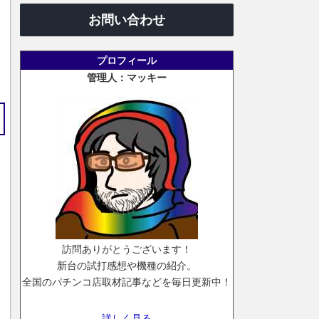
お問い合わせ
プロフィール
管理人：マッキー
訪問ありがとうございます！
新台の試打感想や機種の紹介。
全国のパチンコ店取材記事などを毎日更新中！
詳しく見る