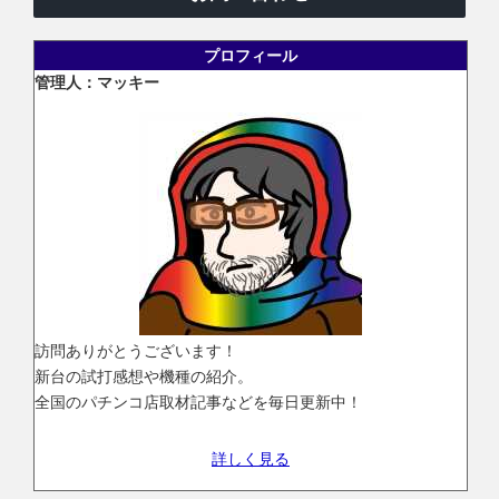
プロフィール
管理人：マッキー
訪問ありがとうございます！
新台の試打感想や機種の紹介。
全国のパチンコ店取材記事などを毎日更新中！
詳しく見る