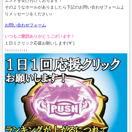
エストを受け付けておちます！
そのようなホールがありましたら下記のお問い合わせフォームよ
りメッセージをください♪
お問い合わせフォーム
いつもご愛読ありがとうございます！
１日１クリック応援お願いします(‘∀`)
↓↓↓↓↓↓↓↓↓↓↓