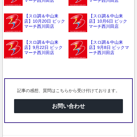
マーチ西川田店
マーチ西川田店
【スロ調＆中山来
【スロ調＆中山来
店】10月20日 ビック
店】10月6日 ビック
マーチ西川田店
マーチ西川田店
【スロ調＆中山来
【スロ調＆中山来
店】9月22日 ビック
店】9月8日 ビックマ
マーチ西川田店
ーチ西川田店
記事の感想、質問はこちらから受け付けております。
お問い合わせ