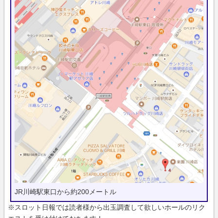
JR川崎駅東口から約200メートル
※スロット日報では読者様から出玉調査して欲しいホールのリク