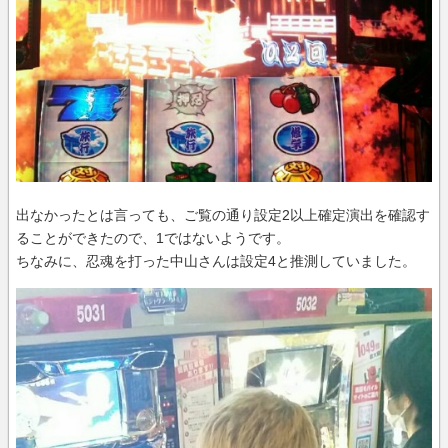
出なかったとは言っても、ご覧の通り設定2以上確定演出を確認す
ることができたので、1ではないようです。
ちなみに、忍魂を打った中山さんは設定4と推測していました。