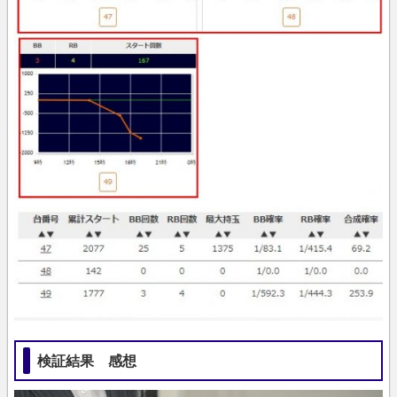
検証結果 感想