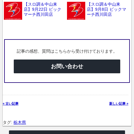
【スロ調＆中山来
【スロ調＆中山来
店】9月22日 ビック
店】9月8日 ビックマ
マーチ西川田店
ーチ西川田店
記事の感想、質問はこちらから受け付けております。
お問い合わせ
« 古い記事
新しい記事 »
タグ:
栃木県