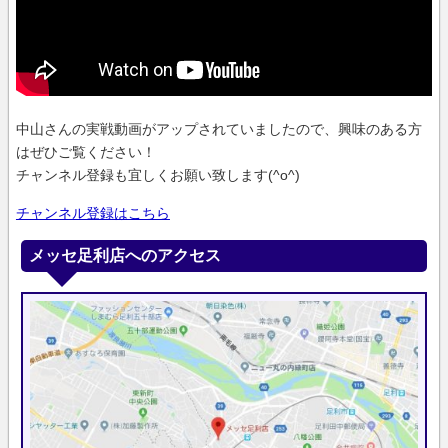
中山さんの実戦動画がアップされていましたので、興味のある方
はぜひご覧ください！
チャンネル登録も宜しくお願い致します(^o^)
チャンネル登録はこちら
メッセ足利店へのアクセス