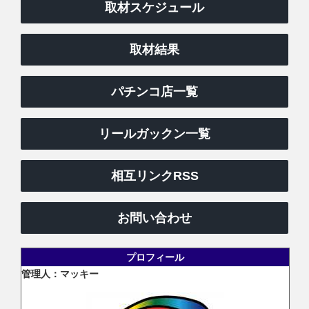
取材スケジュール
取材結果
パチンコ店一覧
リールガックン一覧
相互リンクRSS
お問い合わせ
プロフィール
管理人：マッキー