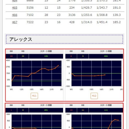
アレックス