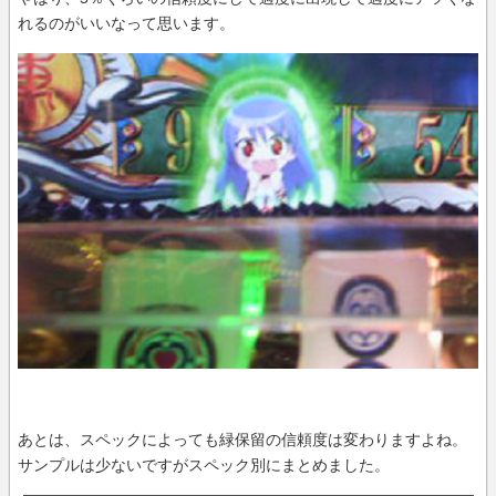
れるのがいいなって思います。
あとは、スペックによっても緑保留の信頼度は変わりますよね。
サンプルは少ないですがスペック別にまとめました。