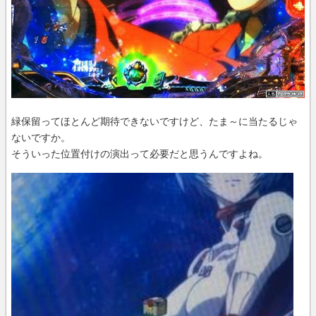
緑保留ってほとんど期待できないですけど、たま～に当たるじゃ
ないですか。
そういった位置付けの演出って必要だと思うんですよね。