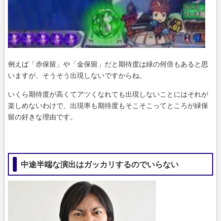
例えば「赤保留」や「金保留」だと期待度は緑の何倍もあると思
いますが、そうそう出現しないですからね。
いくら期待度が高くてアツくなれても出現しないことにはそれが
楽しめないわけで、出現率も期待度もそこそこってところが緑保
留の好きな理由です。
中途半端な演出はガッカリするのでいらない