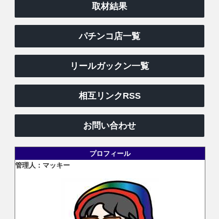
取材結果
パチンコ店一覧
リールガックン一覧
相互リンクRSS
お問い合わせ
プロフィール
管理人：マッキー