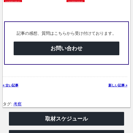
記事の感想、質問はこちらから受け付けております。
お問い合わせ
« 古い記事
新しい記事 »
タグ:
考察
取材スケジュール