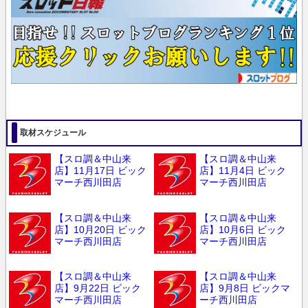
取材スケジュール
【スロ調＆中山来
【スロ調＆中山来
店】11月17日 ビック
店】11月4日 ビック
マーチ西川田店
マーチ西川田店
【スロ調＆中山来
【スロ調＆中山来
店】10月20日 ビック
店】10月6日 ビック
マーチ西川田店
マーチ西川田店
【スロ調＆中山来
【スロ調＆中山来
店】9月22日 ビック
店】9月8日 ビックマ
マーチ西川田店
ーチ西川田店