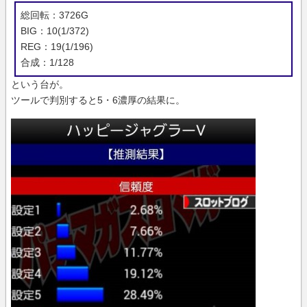
総回転：3726G
BIG：10(1/372)
REG：19(1/196)
合成：1/128
という台が。
ツールで判別すると5・6濃厚の結果に。