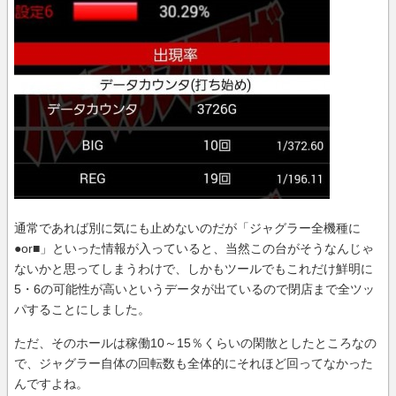
通常であれば別に気にも止めないのだが「ジャグラー全機種に
●or■」といった情報が入っていると、当然この台がそうなんじゃ
ないかと思ってしまうわけで、しかもツールでもこれだけ鮮明に
5・6の可能性が高いというデータが出ているので閉店まで全ツッ
パすることにしました。
ただ、そのホールは稼働10～15％くらいの閑散としたところなの
で、ジャグラー自体の回転数も全体的にそれほど回ってなかった
んですよね。