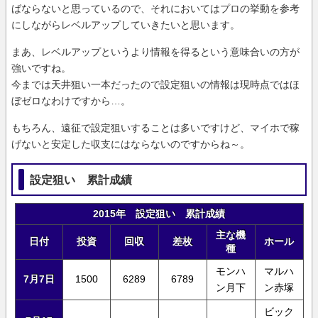
ばならないと思っているので、それにおいてはプロの挙動を参考
にしながらレベルアップしていきたいと思います。
まあ、レベルアップというより情報を得るという意味合いの方が
強いですね。
今までは天井狙い一本だったので設定狙いの情報は現時点ではほ
ぼゼロなわけですから…。
もちろん、遠征で設定狙いすることは多いですけど、マイホで稼
げないと安定した収支にはならないのですからね～。
設定狙い 累計成績
2015年 設定狙い 累計成績
主な機
日付
投資
回収
差枚
ホール
種
モンハ
マルハ
7月7日
1500
6289
6789
ン月下
ン赤塚
ビック