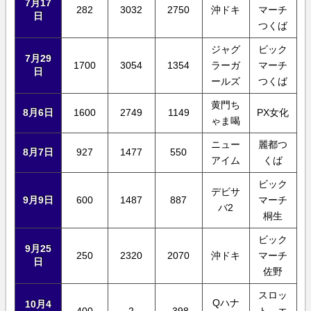
7月17
282
3032
2750
沖ドキ
マーチ
日
つくば
ジャグ
ビック
7月29
1700
3054
1354
ラーガ
マーチ
日
ールズ
つくば
黄門ち
8月6日
1600
2749
1149
PX女化
ゃま喝
ニュー
麗都つ
8月7日
927
1477
550
アイム
くば
ビック
デビサ
9月9日
600
1487
887
マーチ
バ2
桐生
ビック
9月25
250
2320
2070
沖ドキ
マーチ
日
佐野
スロッ
Qハナ
10月4
400
2
-398
ト エ