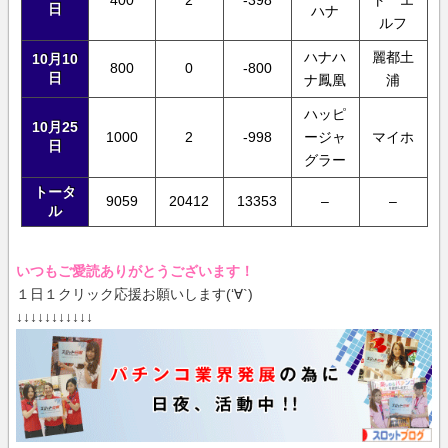
日
ハナ
ルフ
ハナハ
麗都土
10月10
800
0
-800
日
ナ鳳凰
浦
ハッピ
10月25
1000
2
-998
ージャ
マイホ
日
グラー
トータ
9059
20412
13353
–
–
ル
いつもご愛読ありがとうございます！
１日１クリック応援お願いします(‘∀`)
↓↓↓↓↓↓↓↓↓↓↓