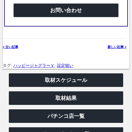
お問い合わせ
« 古い記事
新しい記事 »
タグ:
ハッピージャグラーＶ
,
設定狙い
取材スケジュール
取材結果
パチンコ店一覧