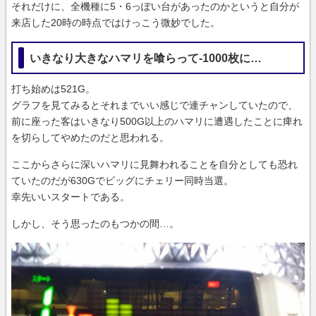
それだけに、全機種に5・6っぽい台があったのかというと自分が
来店した20時の時点ではけっこう微妙でした。
いきなり大きなハマリを喰らって-1000枚に…
打ち始めは521G。
グラフを見てみるとそれまでいい感じで連チャンしていたので、
前に座った客はいきなり500G以上のハマリに遭遇したことに痺れ
を切らしてやめたのだと思われる。
ここからさらに深いハマリに見舞われることを自分としても恐れ
ていたのだが630Gでビッグにチェリー同時当選。
幸先いいスタートである。
しかし、そう思ったのもつかの間…。