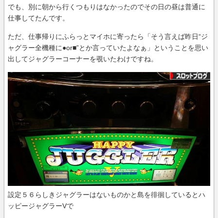
でも、別に朝から行くつもりはなかったのでその日の昼は普通に
仕事してたんです。
ただ、仕事帰りにふらっとマイホに寄ったら「そう言えば昨日“ジ
ャグラー全機種に●or■”とか言っていたよなぁ」ということを思い
出してジャグラーコーナーを覗いたわけですね。
設定５６らしきジャグラーはないものかと島を徘徊しているとハ
ッピージャグラーVで