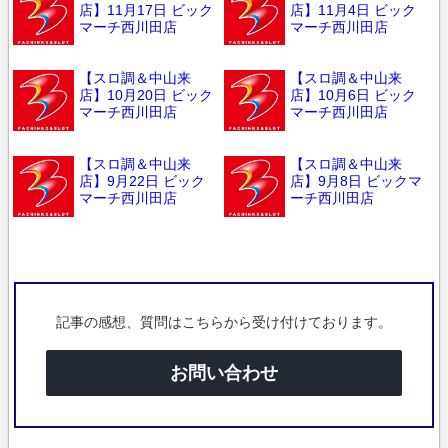
店】11月17日 ビック
店】11月4日 ビック
マーチ西川田店
マーチ西川田店
【スロ調＆中山来
【スロ調＆中山来
店】10月20日 ビック
店】10月6日 ビック
マーチ西川田店
マーチ西川田店
【スロ調＆中山来
【スロ調＆中山来
店】9月22日 ビック
店】9月8日 ビックマ
マーチ西川田店
ーチ西川田店
記事の感想、質問はこちらから受け付けております。
お問い合わせ