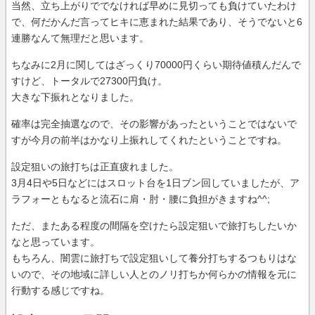
当然、立ち上がりででなければ早めに見切っても負けていたわけ
で、何だかんだ言ってヒキに恵まれた結果であり、そうでないと6
連勝なんて無理だと思います。
ちなみに2月に関してはざっくり70000円くらい期待値積んだんで
すけど、トータルで27300円負け。
大きな下振れとなりました。
確率は完全抽選なので、その影響があったということではないで
すが今月の前半はかなり上振れしてくれたということですね。
設定狙いの旅打ちは正直疲れました。
3月4日や5日などにはスロット台を1日ブン回していましたが、ア
ラフォーともなると流石に肩・肘・腰に負担がきますね^^;
ただ、またある程度の間隔を空けたら設定狙いで旅打ちしたいか
なと思っています。
もちろん、闇雲に旅打ちで設定狙いして養分打ちするつもりはな
いので、その地域に詳しい人とのノリ打ちか何らかの情報を元に
行動する感じですね。