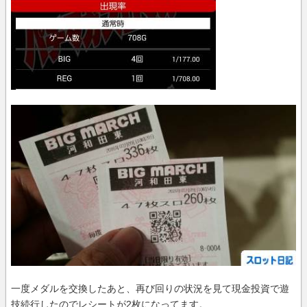
一度メダルを交換したあと、再び回りの状況を見て現金投資で遊
技続行したのでレシートが2枚になってます。