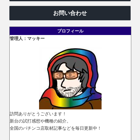
お問い合わせ
プロフィール
管理人：マッキー
訪問ありがとうございます！
新台の試打感想や機種の紹介。
全国のパチンコ店取材記事などを毎日更新中！