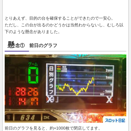
とりあえず、目的の台を確保することができたので一安心。
ただし、この台が出るのかどうかは当然わからないし、むしろ以
下のような懸念がありました。
懸
念① 前日のグラフ
前日のグラフを見ると、約+1000枚で閉店してます。