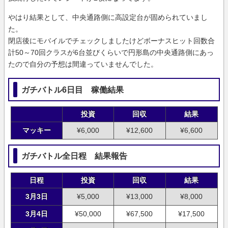
やはり結果として、中央通路側に高設定台が固められていまし
た。
閉店後にモバイルでチェックしましたけどボーナスヒット回数合
計50～70回クラスが6台並びくらいで円形島の中央通路側にあっ
たので自分の予想は間違っていませんでした。
ガチバトル6日目 稼働結果
投資
回収
結果
マッキー
¥6,000
¥12,600
¥6,600
ガチバトル全日程 結果報告
日程
投資
回収
結果
3月3日
¥5,000
¥13,000
¥8,000
3月4日
¥50,000
¥67,500
¥17,500