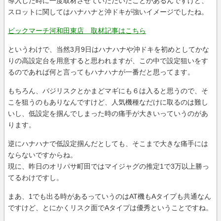
導入した時に一度取材させていただいたことがあるんですけど、
スロットに関してはハナハナと沖ドキが強いイメージでしたね。
ビックマーチ河和田東店 取材記事はこちら
というわけで、当然3月9日はハナハナや沖ドキを初めとしてかな
りの高設定台を用意すると思われますが、この中で設定狙いをす
るのであれば何と言ってもハナハナが一番だと思ってます。
もちろん、バジリスクとかまどマギにも６は入ると思うので、そ
こを狙うのもありなんですけど、人気機種なだけに取るのは難し
いし、低設定を掴んでしまった時の痛手が大きいっていうのがあ
ります。
逆にハナハナで低設定掴んだとしても、そこまで大きな痛手には
ならないですからね。
現に、昨日のオリパサ町田ではマイジャグの推定1で3万以上勝っ
てるわけですし。
まあ、1でも出る時があるっていうのはAT機もAタイプも共通なん
ですけど、とにかくリスク面でAタイプは優秀ということですね。