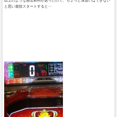
以上のような懸念材料があったので、ちょっと深追いはできない
と思い遊技スタートすると‥