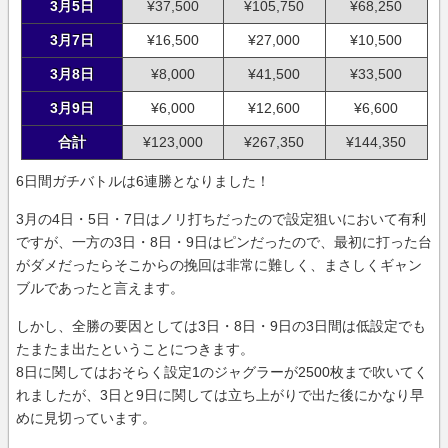
3月5日
¥37,500
¥105,750
¥68,250
3月7日
¥16,500
¥27,000
¥10,500
3月8日
¥8,000
¥41,500
¥33,500
3月9日
¥6,000
¥12,600
¥6,600
合計
¥123,000
¥267,350
¥144,350
6日間ガチバトルは6連勝となりました！
3月の4日・5日・7日はノリ打ちだったので設定狙いにおいて有利
ですが、一方の3日・8日・9日はピンだったので、最初に打った台
がダメだったらそこからの挽回は非常に難しく、まさしくギャン
ブルであったと言えます。
しかし、全勝の要因としては3日・8日・9日の3日間は低設定でも
たまたま出たということにつきます。
8日に関してはおそらく設定1のジャグラーが2500枚まで吹いてく
れましたが、3日と9日に関しては立ち上がりで出た後にかなり早
めに見切っています。