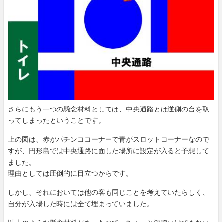
さらにもう一つの懸念材料としては、中央通路とは逆側の台を取
ってしまったということです。
上の図は、赤がパチンココーナーで青がスロットコーナーなので
すが、円形島では中央通路に面した場所に設定が入ると予想して
ました。
理由としては圧倒的に目立つからです。
しかし、それにおいては他の客も同じことを考えていたらしく、
自分が入場した時には全て埋まっていました。