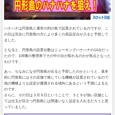
ハナハナは円形島と通常の列の島で設置されているのですが、こ
の日は完全に円形島の方により多くの高設定台が入ると予想して
ました。
となると、円形島の設置台数はニューキングハナハナの14台だっ
たので、108番の整理券でその中の台が取れるのかが焦点となった
わけです。
あっ、ちなみになぜ円形島が出ると予想したのかというと、基本
的に円形島にはその店舗で推している機種が設置されているので
他の機種よりも設定が優遇される傾向にあるという予測によるも
のです。
さらに、その日は３月９日ということで、３と９が強い店舗とし
ては出玉が目立つ円形島には間違いなく設定を入れるだろうと思
っていました。